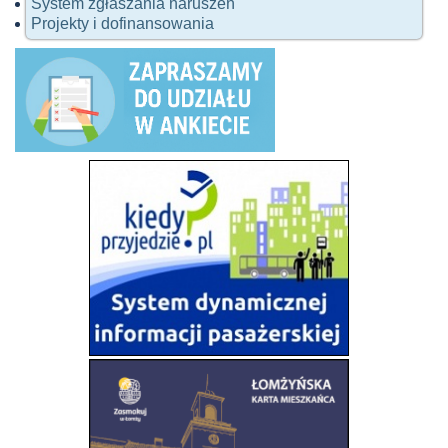
System zgłaszania naruszeń
Projekty i dofinansowania