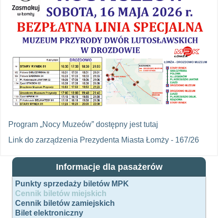
Program „Nocy Muzeów” dostępny jest tutaj
Link do zarządzenia Prezydenta Miasta Łomży - 167/26
Informacje dla pasażerów
Punkty sprzedaży biletów MPK
Cennik biletów miejskich
Cennik biletów zamiejskich
Bilet elektroniczny