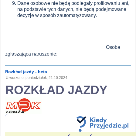
Dane osobowe nie będą podlegały profilowaniu ani,
na podstawie tych danych, nie będą podejmowane
decyzje w sposób zautomatyzowany.
Osoba
zgłaszająca naruszenie:
Rozkład jazdy - beta
Utworzono: poniedziałek, 21.10.2024
ROZKŁAD JAZDY