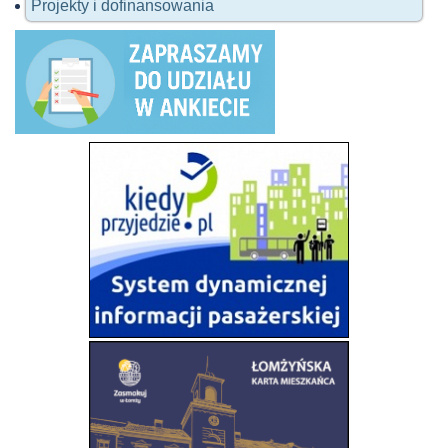
Projekty i dofinansowania