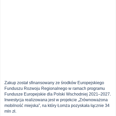
Zakup został sfinansowany ze środków Europejskiego
Funduszu Rozwoju Regionalnego w ramach programu
Fundusze Europejskie dla Polski Wschodniej 2021–2027.
Inwestycja realizowana jest w projekcie „Zrównoważona
mobilność miejska”, na który Łomża pozyskała łącznie 34
mln zł.