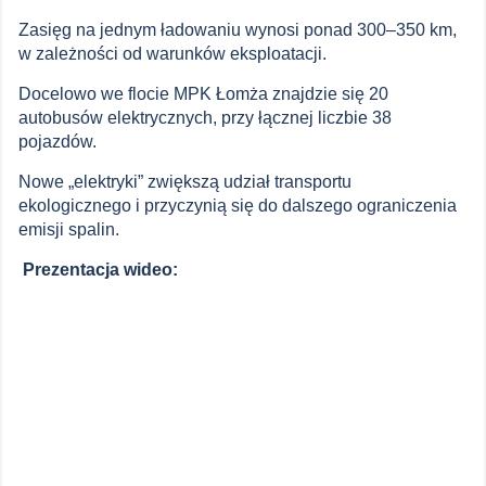
Zasięg na jednym ładowaniu wynosi ponad 300–350 km,
w zależności od warunków eksploatacji.
Docelowo we flocie MPK Łomża znajdzie się 20
autobusów elektrycznych, przy łącznej liczbie 38
pojazdów.
Nowe „elektryki” zwiększą udział transportu
ekologicznego i przyczynią się do dalszego ograniczenia
emisji spalin.
Prezentacja wideo: