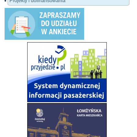
Projekty i dofinansowania